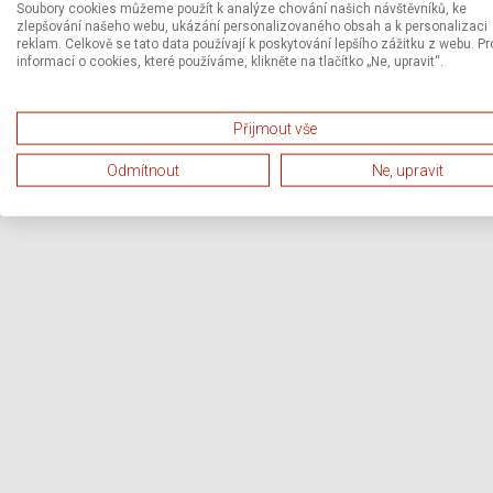
Soubory cookies můžeme použít k analýze chování našich návštěvníků, ke
zlepšování našeho webu, ukázání personalizovaného obsah a k personalizaci
reklam. Celkově se tato data používají k poskytování lepšího zážitku z webu. Pr
informací o cookies, které používáme, klikněte na tlačítko „Ne, upravit“.
Přijmout vše
Odmítnout
Ne, upravit