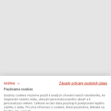
čeština
Zásady ochrany osobních údajů
Používáme cookies
Soubory cookies můžeme použít k analýze chování našich návštěvníků, ke
zlepšování našeho webu, ukázání personalizovaného obsah a k
personalizaci reklam. Celkově se tato data používají k poskytování lepšího
zážitku z webu. Pro více informací o cookies, které používáme, klikněte na