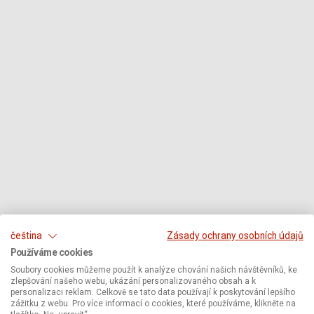
čeština
Zásady ochrany osobních údajů
Používáme cookies
Soubory cookies můžeme použít k analýze chování našich návštěvníků, ke
zlepšování našeho webu, ukázání personalizovaného obsah a k
personalizaci reklam. Celkově se tato data používají k poskytování lepšího
zážitku z webu. Pro více informací o cookies, které používáme, klikněte na