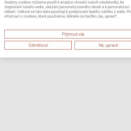
Soubory cookies můžeme použít k analýze chování našich návštěvníků, ke
zlepšování našeho webu, ukázání personalizovaného obsah a k personalizaci
reklam. Celkově se tato data používají k poskytování lepšího zážitku z webu. Pr
informací o cookies, které používáme, klikněte na tlačítko „Ne, upravit“.
Přijmout vše
Odmítnout
Ne, upravit