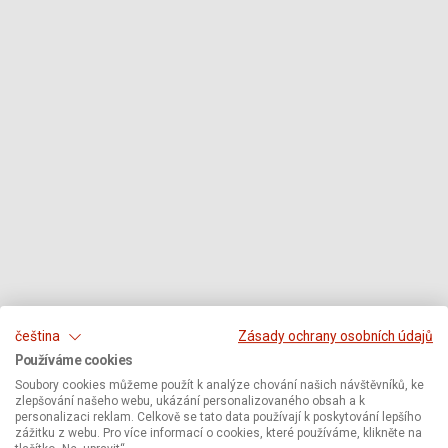
čeština
Zásady ochrany osobních údajů
Používáme cookies
Soubory cookies můžeme použít k analýze chování našich návštěvníků, ke
zlepšování našeho webu, ukázání personalizovaného obsah a k
personalizaci reklam. Celkově se tato data používají k poskytování lepšího
zážitku z webu. Pro více informací o cookies, které používáme, klikněte na