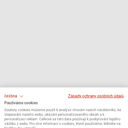
čeština
Zásady ochrany osobních údajů
Používáme cookies
Soubory cookies můžeme použít k analýze chování našich návštěvníků, ke
zlepšování našeho webu, ukázání personalizovaného obsah a k
personalizaci reklam. Celkově se tato data používají k poskytování lepšího
zážitku z webu. Pro více informací o cookies, které používáme, klikněte na